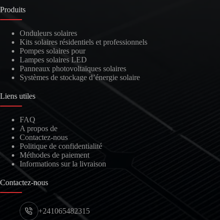
Produits
Onduleurs solaires
Kits solaires résidentiels et professionnels
Pompes solaires pour
Lampes solaires LED
Panneaux photovoltaïques solaires
Systèmes de stockage d’énergie solaire
Liens utiles
FAQ
A propos de
Contactez-nous
Politique de confidentialité
Méthodes de paiement
Informations sur la livraison
Contactez-nous
+241065482315