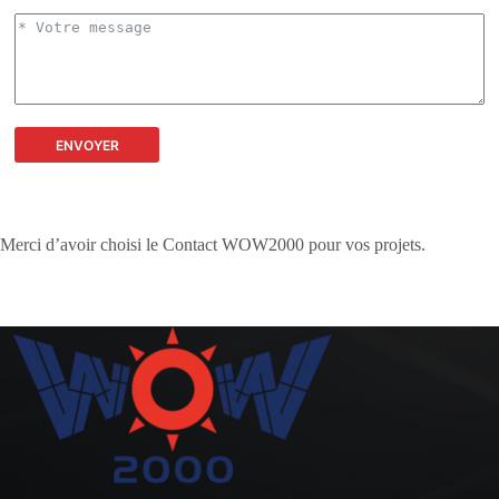
ENVOYER
Merci d’avoir choisi le Contact WOW2000 pour vos projets.