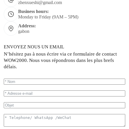
zhenxueshi@gmail.com
Business hours:
Monday to Friday (9AM – 5PM)
Address:
gabon
ENVOYEZ NOUS UN EMAIL
N’hésitez pas à nous écrire via ce formulaire de contact
WOW2000. Nous vous répondrons dans les plus brefs
délais.