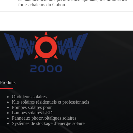
fortes chaleurs du Gabon.
Produits
Onduleurs solaires
Kits solaires résidentiels et professionnels
Pompes solaires pour
Lampes solaires LED
Panneaux photovoltaïques solaires
Systèmes de stockage d’énergie solaire