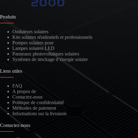
Produits
Onduleurs solaires
Kits solaires résidentiels et professionnels
Pompes solaires pour
Lampes solaires LED
Panneaux photovoltaïques solaires
Systèmes de stockage d’énergie solaire
Liens utiles
FAQ
A propos de
Contactez-nous
Politique de confidentialité
Méthodes de paiement
Informations sur la livraison
Contactez-nous