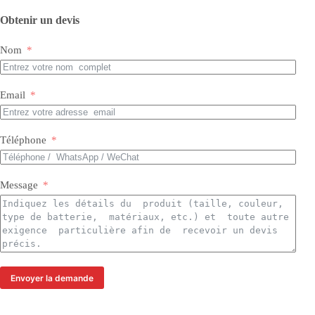
Obtenir un devis
Nom
Email
Téléphone
Message
Envoyer la demande