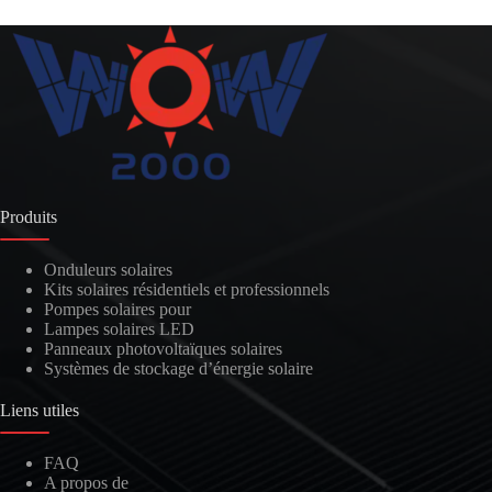
Produits
Onduleurs solaires
Kits solaires résidentiels et professionnels
Pompes solaires pour
Lampes solaires LED
Panneaux photovoltaïques solaires
Systèmes de stockage d’énergie solaire
Liens utiles
FAQ
A propos de