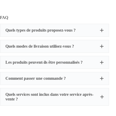
FAQ
Quels types de produits proposez-vous ?
Quels modes de livraison utilisez-vous ?
Les produits peuvent-ils être personnalisés ?
Comment passer une commande ?
Quels services sont inclus dans votre service après-
vente ?
Garantie de performance :
Suivi de l'efficacité de