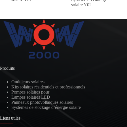
solaire Y02
Produits
Onduleurs solaires
Kits solaires résidentiels et professionnels
Pompes solaires pour
Lampes solaires LED
Panneaux photovoltaïques solaires
Systèmes de stockage d’énergie solaire
Liens utiles