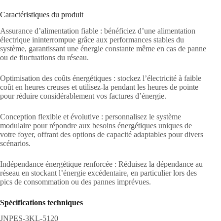
Caractéristiques du produit
Assurance d’alimentation fiable : bénéficiez d’une alimentation
électrique ininterrompue grâce aux performances stables du
système, garantissant une énergie constante même en cas de panne
ou de fluctuations du réseau.
Optimisation des coûts énergétiques : stockez l’électricité à faible
coût en heures creuses et utilisez-la pendant les heures de pointe
pour réduire considérablement vos factures d’énergie.
Conception flexible et évolutive : personnalisez le système
modulaire pour répondre aux besoins énergétiques uniques de
votre foyer, offrant des options de capacité adaptables pour divers
scénarios.
Indépendance énergétique renforcée : Réduisez la dépendance au
réseau en stockant l’énergie excédentaire, en particulier lors des
pics de consommation ou des pannes imprévues.
Spécifications techniques
JNPES-3KL-5120