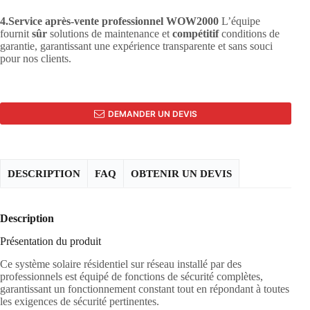
4.Service après-vente professionnel WOW2000
L’équipe
fournit
sûr
solutions de maintenance et
compétitif
conditions de
garantie, garantissant une expérience transparente et sans souci
pour nos clients.
DEMANDER UN DEVIS
DESCRIPTION
FAQ
OBTENIR UN DEVIS
Description
Présentation du produit
Ce système solaire résidentiel sur réseau installé par des
professionnels est équipé de fonctions de sécurité complètes,
garantissant un fonctionnement constant tout en répondant à toutes
les exigences de sécurité pertinentes.