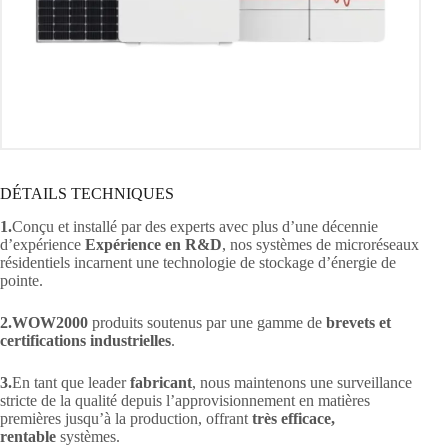
DÉTAILS TECHNIQUES
1.
Conçu et installé par des experts avec plus d’une décennie
d’expérience
Expérience en R&D
, nos systèmes de microréseaux
résidentiels incarnent une technologie de stockage d’énergie de
pointe.
2.WOW2000
produits soutenus par une gamme de
brevets et
certifications industrielles
.
3.
En tant que leader
fabricant
, nous maintenons une surveillance
stricte de la qualité depuis l’approvisionnement en matières
premières jusqu’à la production, offrant
très
efficace,
rentable
systèmes.