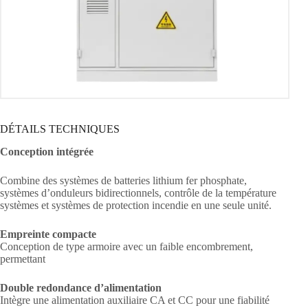
DÉTAILS TECHNIQUES
Conception intégrée
Combine des systèmes de batteries lithium fer phosphate,
systèmes d’onduleurs bidirectionnels, contrôle de la température
systèmes et systèmes de protection incendie en une seule unité.
Empreinte compacte
Conception de type armoire avec un faible encombrement,
permettant
Double redondance d’alimentation
Intègre une alimentation auxiliaire CA et CC pour une fiabilité