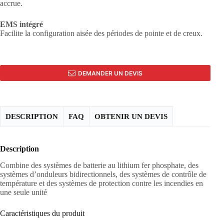
accrue.
EMS intégré
Facilite la configuration aisée des périodes de pointe et de creux.
DEMANDER UN DEVIS
DESCRIPTION
FAQ
OBTENIR UN DEVIS
Description
Combine des systèmes de batterie au lithium fer phosphate, des
systèmes d’onduleurs bidirectionnels, des systèmes de contrôle de
température et des systèmes de protection contre les incendies en
une seule unité
Caractéristiques du produit