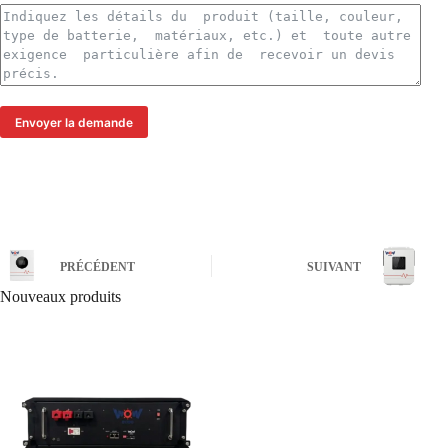
Envoyer la demande
PRÉCÉDENT
SUIVANT
Nouveaux produits