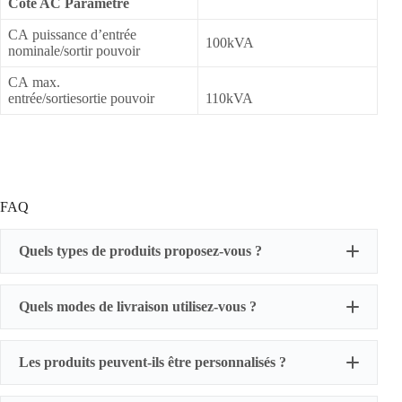
Côté AC Paramètre
CA puissance d’entrée
100kVA
nominale/sortir pouvoir
CA max.
entrée/sortiesortie pouvoir
110kVA
FAQ
Quels types de produits proposez-vous ?
Quels modes de livraison utilisez-vous ?
Les produits peuvent-ils être personnalisés ?