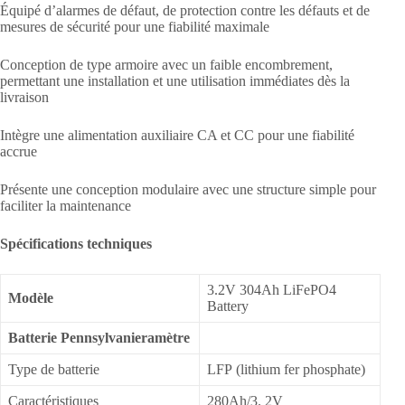
Équipé d’alarmes de défaut, de protection contre les défauts et de
mesures de sécurité pour une fiabilité maximale
Conception de type armoire avec un faible encombrement,
permettant une installation et une utilisation immédiates dès la
livraison
Intègre une alimentation auxiliaire CA et CC pour une fiabilité
accrue
Présente une conception modulaire avec une structure simple pour
faciliter la maintenance
Spécifications techniques
3.2V 304Ah LiFePO4
Modèle
Battery
Batterie Pennsylvanieramètre
Type de batterie
LFP (lithium fer phosphate)
Caractéristiques
280Ah/3. 2V