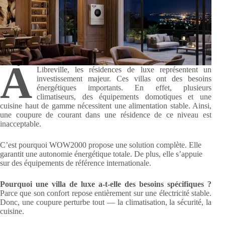
À
Libreville, les résidences de luxe représentent un
investissement majeur. Ces villas ont des besoins
énergétiques importants. En effet, plusieurs
climatiseurs, des équipements domotiques et une
cuisine haut de gamme nécessitent une alimentation stable. Ainsi,
une coupure de courant dans une résidence de ce niveau est
inacceptable.
C’est pourquoi WOW2000 propose une solution complète. Elle
garantit une autonomie énergétique totale. De plus, elle s’appuie
sur des équipements de référence internationale.
Pourquoi une villa de luxe a-t-elle des besoins spécifiques ?
Parce que son confort repose entièrement sur une électricité stable.
Donc, une coupure perturbe tout — la climatisation, la sécurité, la
cuisine.