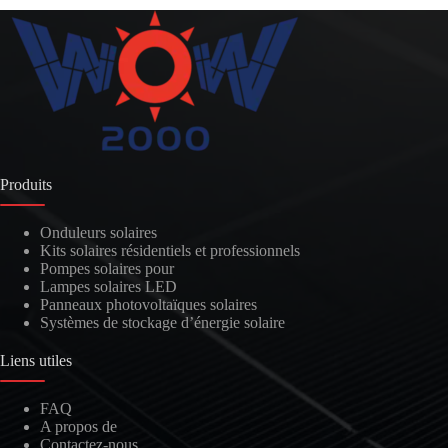
Produits
Onduleurs solaires
Kits solaires résidentiels et professionnels
Pompes solaires pour
Lampes solaires LED
Panneaux photovoltaïques solaires
Systèmes de stockage d’énergie solaire
Liens utiles
FAQ
A propos de
Contactez-nous