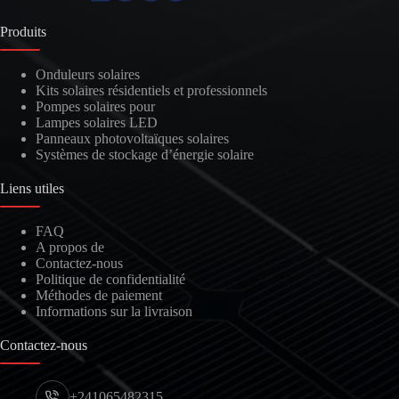
Produits
Onduleurs solaires
Kits solaires résidentiels et professionnels
Pompes solaires pour
Lampes solaires LED
Panneaux photovoltaïques solaires
Systèmes de stockage d’énergie solaire
Liens utiles
FAQ
A propos de
Contactez-nous
Politique de confidentialité
Méthodes de paiement
Informations sur la livraison
Contactez-nous
+241065482315